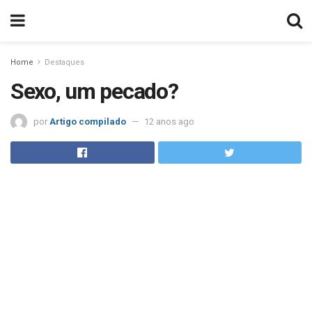
Home
Destaques
Sexo, um pecado?
por
Artigo compilado
12 anos ago