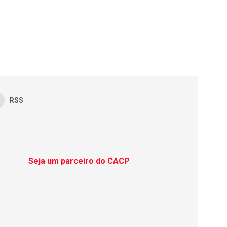
RSS
Seja um parceiro do CACP