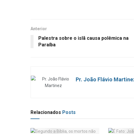
Anterior
Palestra sobre o islã causa polêmica na
Paraíba
Pr. João Flávio Martine
Relacionados
Posts