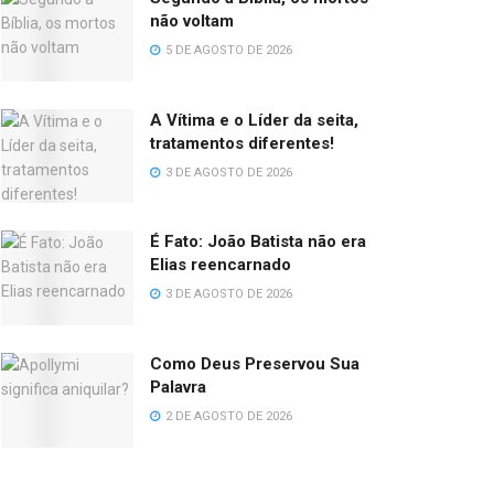
não voltam
5 DE AGOSTO DE 2026
A Vítima e o Líder da seita,
tratamentos diferentes!
3 DE AGOSTO DE 2026
É Fato: João Batista não era
Elias reencarnado
3 DE AGOSTO DE 2026
Como Deus Preservou Sua
Palavra
2 DE AGOSTO DE 2026