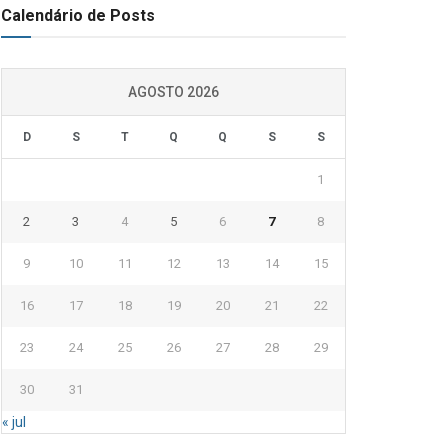
Calendário de Posts
AGOSTO 2026
D
S
T
Q
Q
S
S
1
2
3
4
5
6
7
8
9
10
11
12
13
14
15
16
17
18
19
20
21
22
23
24
25
26
27
28
29
30
31
« jul