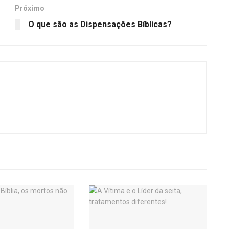
Próximo
O que são as Dispensações Bíblicas?