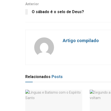
Anterior
O sábado é o selo de Deus?
Artigo compilado
Relacionados
Posts