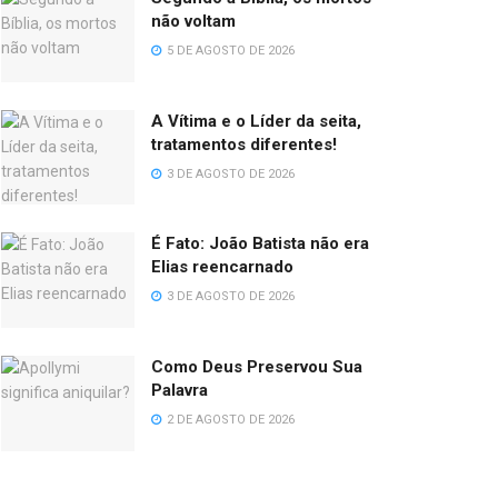
não voltam
5 DE AGOSTO DE 2026
A Vítima e o Líder da seita,
tratamentos diferentes!
3 DE AGOSTO DE 2026
É Fato: João Batista não era
Elias reencarnado
3 DE AGOSTO DE 2026
Como Deus Preservou Sua
Palavra
2 DE AGOSTO DE 2026