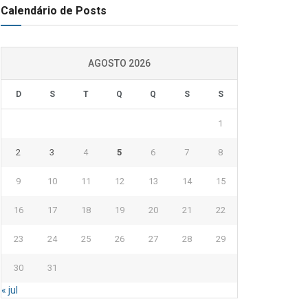
Calendário de Posts
AGOSTO 2026
D
S
T
Q
Q
S
S
1
2
3
4
5
6
7
8
9
10
11
12
13
14
15
16
17
18
19
20
21
22
23
24
25
26
27
28
29
30
31
« jul