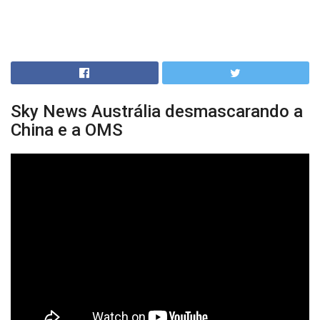
Sky News Austrália desmascarando a
China e a OMS