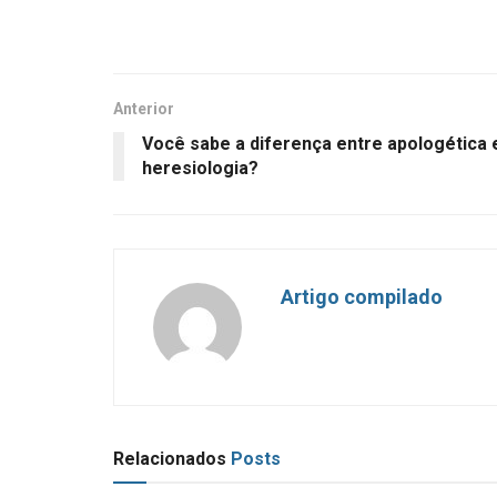
Anterior
Você sabe a diferença entre apologética 
heresiologia?
Artigo compilado
Relacionados
Posts