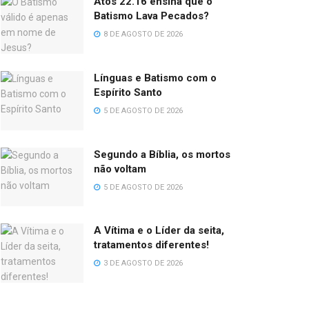
Atos 22.16 ensina que o
Batismo Lava Pecados?
8 DE AGOSTO DE 2026
Línguas e Batismo com o
Espírito Santo
5 DE AGOSTO DE 2026
Segundo a Bíblia, os mortos
não voltam
5 DE AGOSTO DE 2026
A Vítima e o Líder da seita,
tratamentos diferentes!
3 DE AGOSTO DE 2026