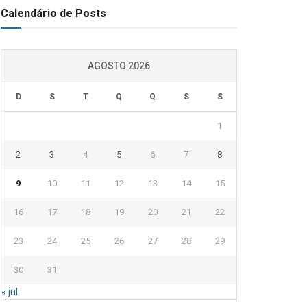
Calendário de Posts
AGOSTO 2026
D
S
T
Q
Q
S
S
1
2
3
4
5
6
7
8
9
10
11
12
13
14
15
16
17
18
19
20
21
22
23
24
25
26
27
28
29
30
31
« jul