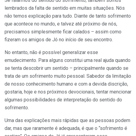
Se falarmos do sentido do sofrimento, também somos
lembrados da falta de sentido em muitas situações. Nós
não temos explicação para tudo. Diante de tanto sofrimento
que acontece no mundo, e talvez até próximo de nós,
precisamos simplesmente ficar calados – assim como
fizeram os amigos de Jó no início de seu encontro.
No entanto, não é possível generalizar esse
emudecimento. Para alguns constitui uma real ajuda quando
se tenta descobrir um sentido – principalmente quando se
trata de um sofrimento muito pessoal. Sabedor da limitação
de nosso conhecimento humano e com a devida discrição,
gostaria, hoje e nos próximos devocionais, tentar mencionar
algumas possibilidades de interpretação do sentido do
sofrimento.
Uma das explicações mais rápidas que as pessoas podem
dar, mas que raramente é adequada, é que o “sofrimento é