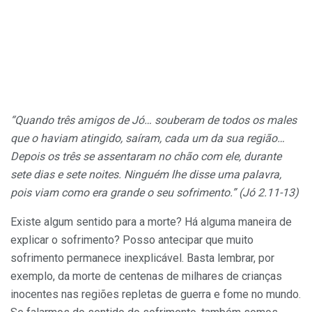
“Quando três amigos de Jó… souberam de todos os males
que o haviam atingido, saíram, cada um da sua região…
Depois os três se assentaram no chão com ele, durante
sete dias e sete noites. Ninguém lhe disse uma palavra,
pois viam como era grande o seu sofrimento.” (Jó 2.11-13)
Existe algum sentido para a morte? Há alguma maneira de
explicar o sofrimento? Posso antecipar que muito
sofrimento permanece inexplicável. Basta lembrar, por
exemplo, da morte de centenas de milhares de crianças
inocentes nas regiões repletas de guerra e fome no mundo.