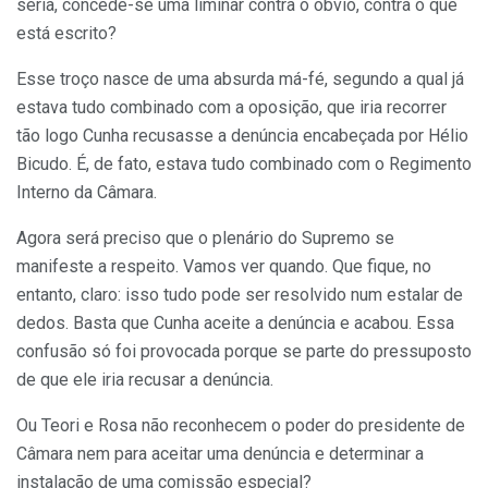
séria, concede-se uma liminar contra o óbvio, contra o que
está escrito?
Esse troço nasce de uma absurda má-fé, segundo a qual já
estava tudo combinado com a oposição, que iria recorrer
tão logo Cunha recusasse a denúncia encabeçada por Hélio
Bicudo. É, de fato, estava tudo combinado com o Regimento
Interno da Câmara.
Agora será preciso que o plenário do Supremo se
manifeste a respeito. Vamos ver quando. Que fique, no
entanto, claro: isso tudo pode ser resolvido num estalar de
dedos. Basta que Cunha aceite a denúncia e acabou. Essa
confusão só foi provocada porque se parte do pressuposto
de que ele iria recusar a denúncia.
Ou Teori e Rosa não reconhecem o poder do presidente de
Câmara nem para aceitar uma denúncia e determinar a
instalação de uma comissão especial?