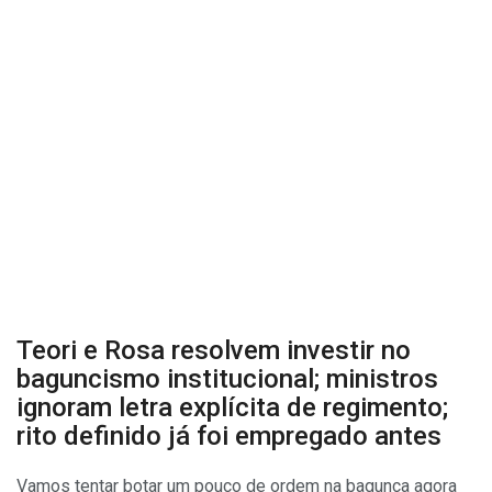
Teori e Rosa resolvem investir no
baguncismo institucional; ministros
ignoram letra explícita de regimento;
rito definido já foi empregado antes
Vamos tentar botar um pouco de ordem na bagunça agora