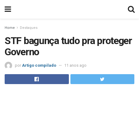
Home
Destaques
STF bagunça tudo pra proteger
Governo
por
Artigo compilado
11 anos ago