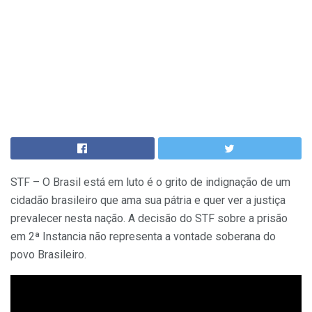
STF – O Brasil está em luto é o grito de indignação de um
cidadão brasileiro que ama sua pátria e quer ver a justiça
prevalecer nesta nação. A decisão do STF sobre a prisão
em 2ª Instancia não representa a vontade soberana do
povo Brasileiro.