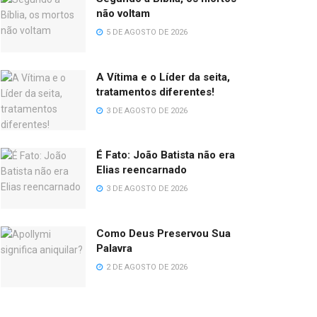
não voltam
5 DE AGOSTO DE 2026
A Vítima e o Líder da seita,
tratamentos diferentes!
3 DE AGOSTO DE 2026
É Fato: João Batista não era
Elias reencarnado
3 DE AGOSTO DE 2026
Como Deus Preservou Sua
Palavra
2 DE AGOSTO DE 2026