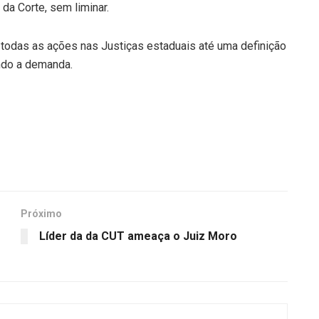
 da Corte, sem liminar.
 todas as ações nas Justiças estaduais até uma definição
ndo a demanda.
Próximo
Líder da da CUT ameaça o Juiz Moro