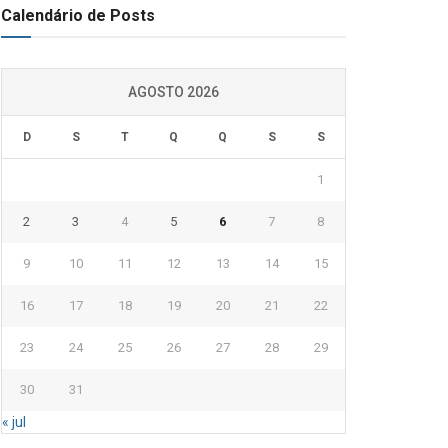
Calendário de Posts
AGOSTO 2026
D
S
T
Q
Q
S
S
1
2
3
4
5
6
7
8
9
10
11
12
13
14
15
16
17
18
19
20
21
22
23
24
25
26
27
28
29
30
31
« jul