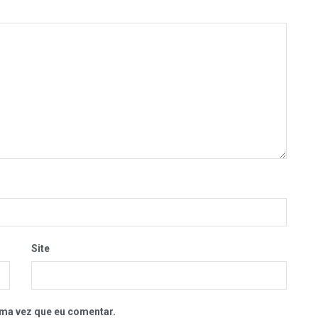
Site
ma vez que eu comentar.