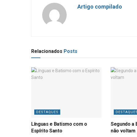
Artigo compilado
Relacionados
Posts
DESTAQUES
DESTAQUE
Línguas e Batismo com o
Segundo a B
Espírito Santo
não voltam