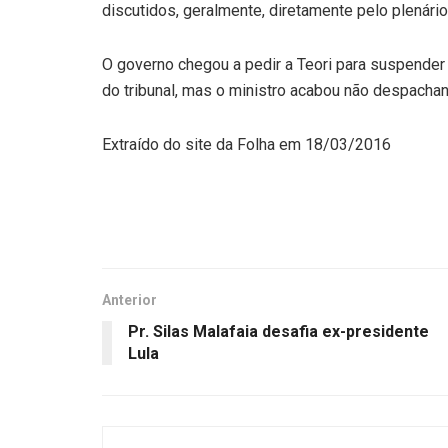
discutidos, geralmente, diretamente pelo plenário
O governo chegou a pedir a Teori para suspender
do tribunal, mas o ministro acabou não despacha
Extraído do site da Folha em 18/03/2016
Anterior
Pr. Silas Malafaia desafia ex-presidente
Lula