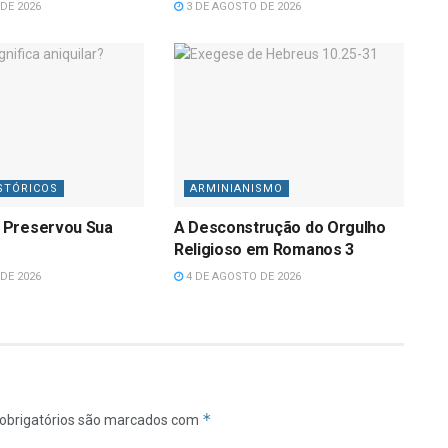
DE 2026
3 DE AGOSTO DE 2026
STÓRICOS
ARMINIANISMO
 Preservou Sua
A Desconstrução do Orgulho
Religioso em Romanos 3
DE 2026
4 DE AGOSTO DE 2026
*
obrigatórios são marcados com