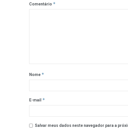
*
Comentário
*
Nome
*
E-mail
Salvar meus dados neste navegador para a próxi