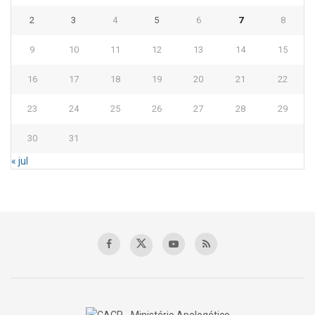
2
3
4
5
6
7
8
9
10
11
12
13
14
15
16
17
18
19
20
21
22
23
24
25
26
27
28
29
30
31
« jul