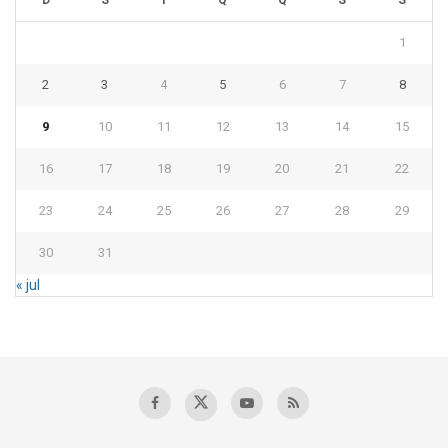
1
2
3
4
5
6
7
8
9
10
11
12
13
14
15
16
17
18
19
20
21
22
23
24
25
26
27
28
29
30
31
« jul