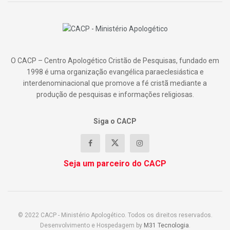
O CACP – Centro Apologético Cristão de Pesquisas, fundado em
1998 é uma organização evangélica paraeclesiástica e
interdenominacional que promove a fé cristã mediante a
produção de pesquisas e informações religiosas.
Siga o CACP
Seja um parceiro do CACP
© 2022 CACP - Ministério Apologético. Todos os direitos reservados.
Desenvolvimento e Hospedagem by
M31 Tecnologia
.