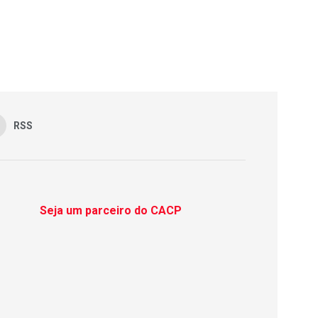
RSS
Seja um parceiro do CACP