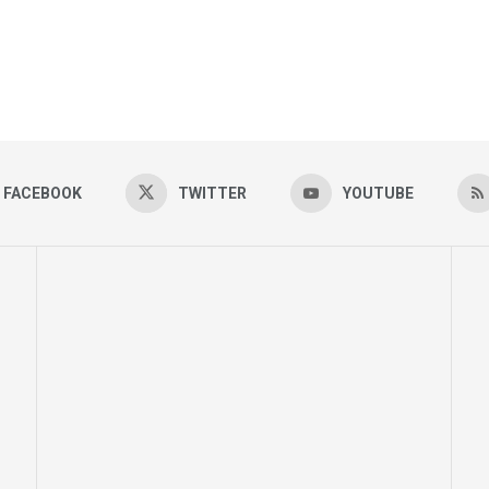
FACEBOOK
TWITTER
YOUTUBE