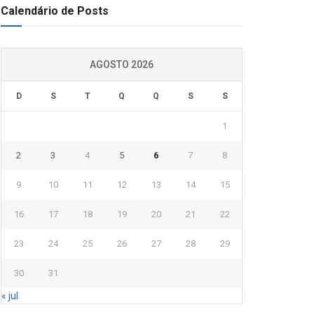
Calendário de Posts
AGOSTO 2026
D
S
T
Q
Q
S
S
1
2
3
4
5
6
7
8
9
10
11
12
13
14
15
16
17
18
19
20
21
22
23
24
25
26
27
28
29
30
31
« jul