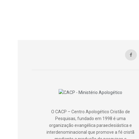
O CACP – Centro Apologético Cristão de
Pesquisas, fundado em 1998 é uma
organização evangélica paraeclesiástica e
interdenominacional que promove a fé cristã