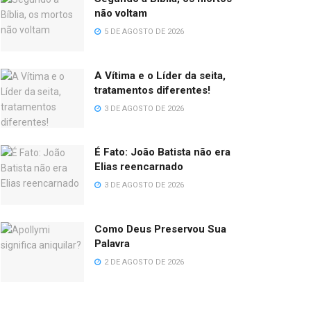
não voltam
5 DE AGOSTO DE 2026
A Vítima e o Líder da seita,
tratamentos diferentes!
3 DE AGOSTO DE 2026
É Fato: João Batista não era
Elias reencarnado
3 DE AGOSTO DE 2026
Como Deus Preservou Sua
Palavra
2 DE AGOSTO DE 2026