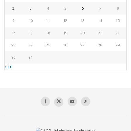
2
3
4
5
6
7
8
9
10
11
12
13
14
15
16
17
18
19
20
21
22
23
24
25
26
27
28
29
30
31
« jul