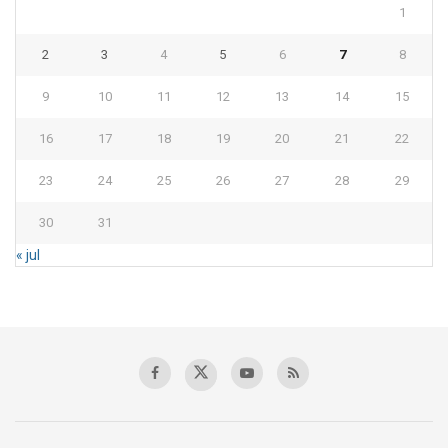
1
2
3
4
5
6
7
8
9
10
11
12
13
14
15
16
17
18
19
20
21
22
23
24
25
26
27
28
29
30
31
« jul