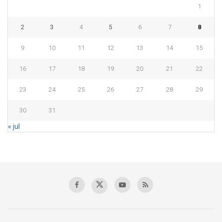
1
2
3
4
5
6
7
8
9
10
11
12
13
14
15
16
17
18
19
20
21
22
23
24
25
26
27
28
29
30
31
« jul