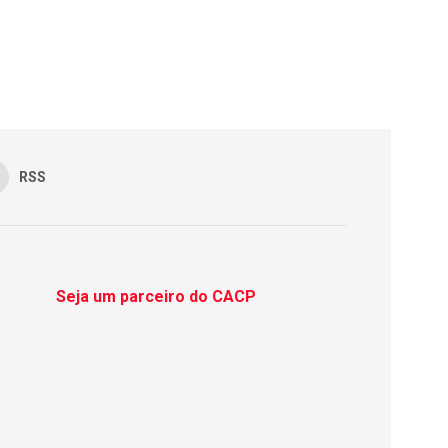
RSS
Seja um parceiro do CACP