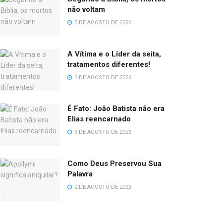
não voltam
5 DE AGOSTO DE 2026
A Vítima e o Líder da seita,
tratamentos diferentes!
3 DE AGOSTO DE 2026
É Fato: João Batista não era
Elias reencarnado
3 DE AGOSTO DE 2026
Como Deus Preservou Sua
Palavra
2 DE AGOSTO DE 2026