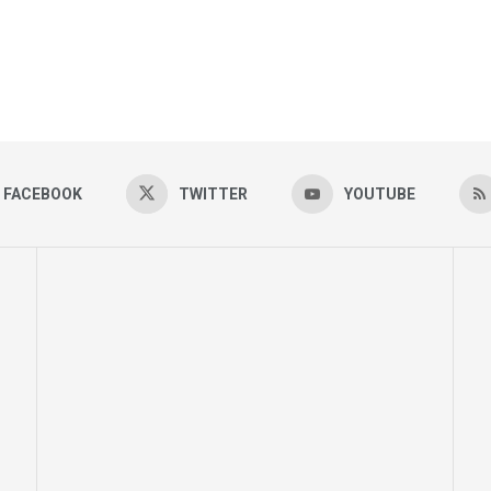
FACEBOOK
TWITTER
YOUTUBE