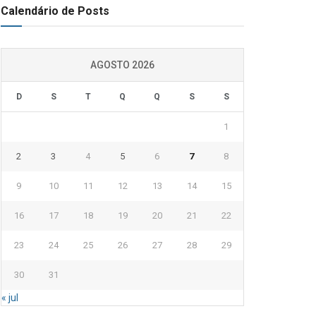
Calendário de Posts
AGOSTO 2026
D
S
T
Q
Q
S
S
1
2
3
4
5
6
7
8
9
10
11
12
13
14
15
16
17
18
19
20
21
22
23
24
25
26
27
28
29
30
31
« jul