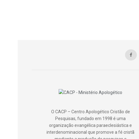
O CACP – Centro Apologético Cristão de
Pesquisas, fundado em 1998 é uma
organização evangélica paraeclesiástica e
interdenominacional que promove a fé cristã