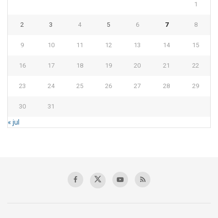
1
2
3
4
5
6
7
8
9
10
11
12
13
14
15
16
17
18
19
20
21
22
23
24
25
26
27
28
29
30
31
« jul