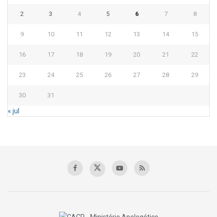
2
3
4
5
6
7
8
9
10
11
12
13
14
15
16
17
18
19
20
21
22
23
24
25
26
27
28
29
30
31
« jul