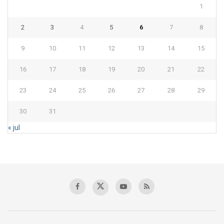
1
2
3
4
5
6
7
8
9
10
11
12
13
14
15
16
17
18
19
20
21
22
23
24
25
26
27
28
29
30
31
« jul