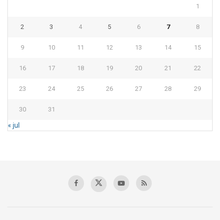
1
2
3
4
5
6
7
8
9
10
11
12
13
14
15
16
17
18
19
20
21
22
23
24
25
26
27
28
29
30
31
« jul