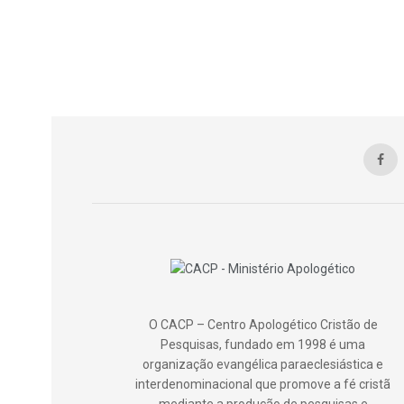
O CACP – Centro Apologético Cristão de
Pesquisas, fundado em 1998 é uma
organização evangélica paraeclesiástica e
interdenominacional que promove a fé cristã