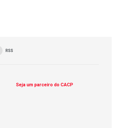
RSS
Seja um parceiro do CACP