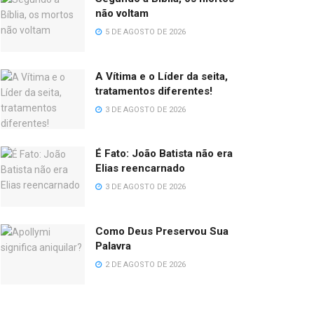
não voltam
5 DE AGOSTO DE 2026
A Vítima e o Líder da seita,
tratamentos diferentes!
3 DE AGOSTO DE 2026
É Fato: João Batista não era
Elias reencarnado
3 DE AGOSTO DE 2026
Como Deus Preservou Sua
Palavra
2 DE AGOSTO DE 2026