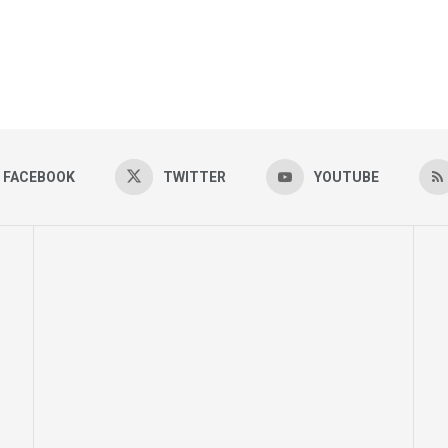
FACEBOOK
TWITTER
YOUTUBE