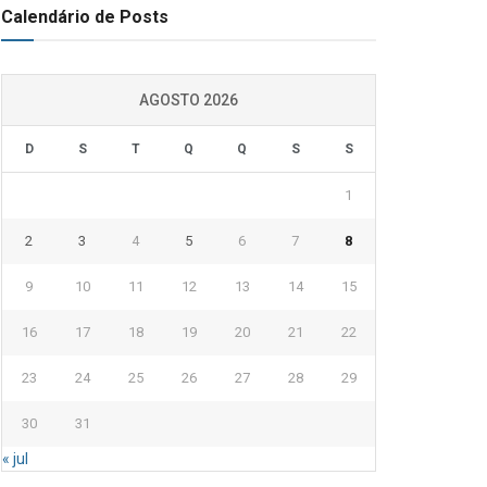
Calendário de Posts
AGOSTO 2026
D
S
T
Q
Q
S
S
1
2
3
4
5
6
7
8
9
10
11
12
13
14
15
16
17
18
19
20
21
22
23
24
25
26
27
28
29
30
31
« jul