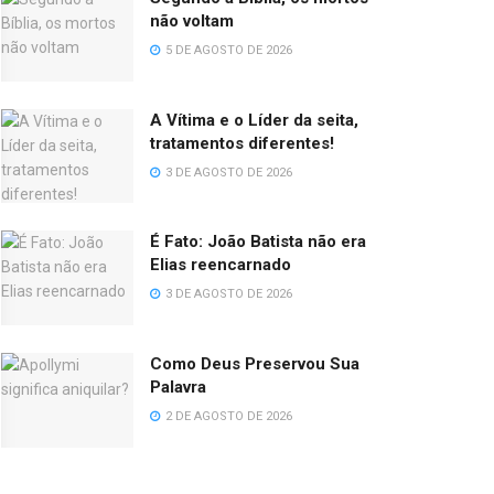
não voltam
5 DE AGOSTO DE 2026
A Vítima e o Líder da seita,
tratamentos diferentes!
3 DE AGOSTO DE 2026
É Fato: João Batista não era
Elias reencarnado
3 DE AGOSTO DE 2026
Como Deus Preservou Sua
Palavra
2 DE AGOSTO DE 2026