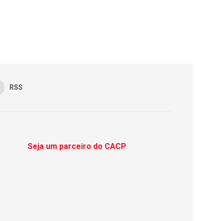
RSS
Seja um parceiro do CACP