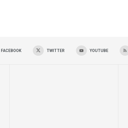
FACEBOOK
TWITTER
YOUTUBE