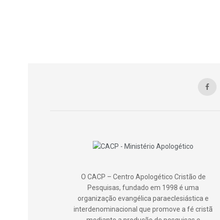
O CACP – Centro Apologético Cristão de
Pesquisas, fundado em 1998 é uma
organização evangélica paraeclesiástica e
interdenominacional que promove a fé cristã