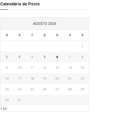
Calendário de Posts
AGOSTO 2026
D
S
T
Q
Q
S
S
1
2
3
4
5
6
7
8
9
10
11
12
13
14
15
16
17
18
19
20
21
22
23
24
25
26
27
28
29
30
31
« jul