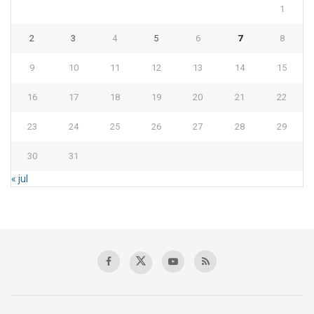
1
2
3
4
5
6
7
8
9
10
11
12
13
14
15
16
17
18
19
20
21
22
23
24
25
26
27
28
29
30
31
« jul