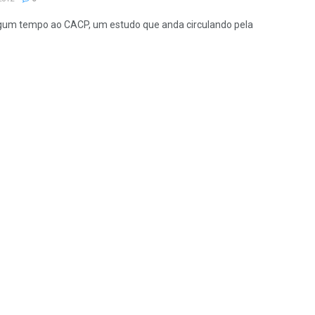
lgum tempo ao CACP, um estudo que anda circulando pela