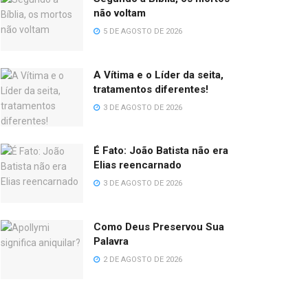
não voltam
5 DE AGOSTO DE 2026
A Vítima e o Líder da seita,
tratamentos diferentes!
3 DE AGOSTO DE 2026
É Fato: João Batista não era
Elias reencarnado
3 DE AGOSTO DE 2026
Como Deus Preservou Sua
Palavra
2 DE AGOSTO DE 2026