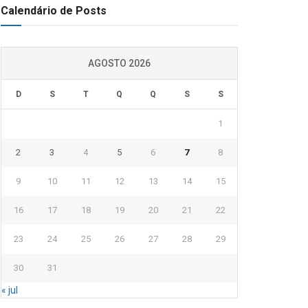
Calendário de Posts
AGOSTO 2026
D
S
T
Q
Q
S
S
1
2
3
4
5
6
7
8
9
10
11
12
13
14
15
16
17
18
19
20
21
22
23
24
25
26
27
28
29
30
31
« jul