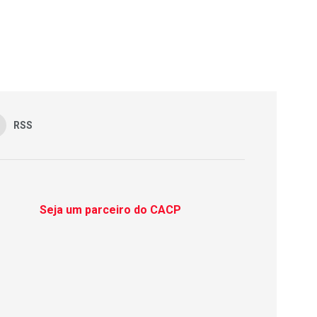
RSS
Seja um parceiro do CACP