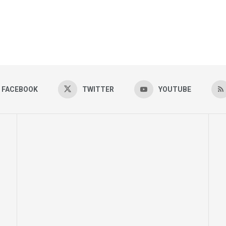
FACEBOOK
TWITTER
YOUTUBE