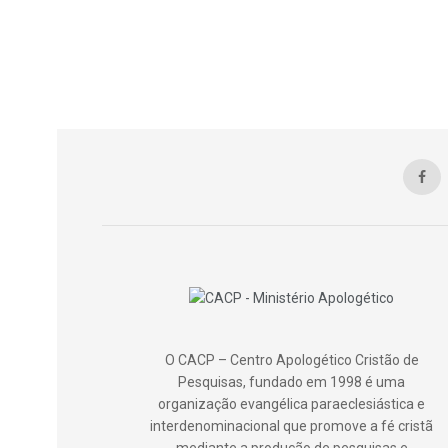
O CACP – Centro Apologético Cristão de
Pesquisas, fundado em 1998 é uma
organização evangélica paraeclesiástica e
interdenominacional que promove a fé cristã