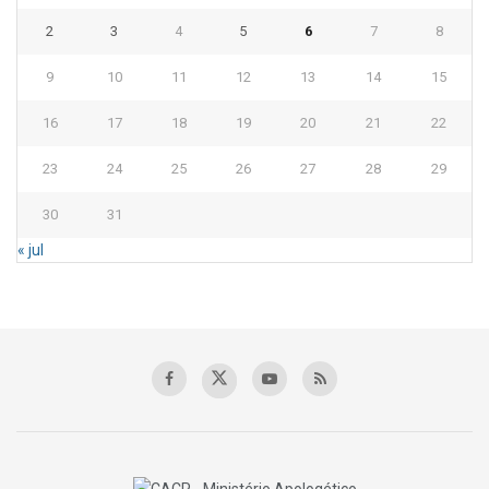
2
3
4
5
6
7
8
9
10
11
12
13
14
15
16
17
18
19
20
21
22
23
24
25
26
27
28
29
30
31
« jul