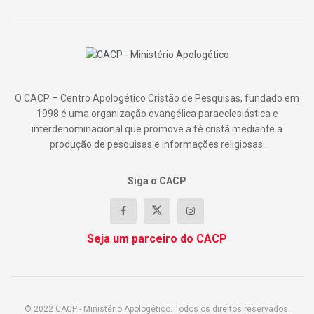
O CACP – Centro Apologético Cristão de Pesquisas, fundado em
1998 é uma organização evangélica paraeclesiástica e
interdenominacional que promove a fé cristã mediante a
produção de pesquisas e informações religiosas.
Siga o CACP
Seja um parceiro do CACP
© 2022 CACP - Ministério Apologético. Todos os direitos reservados.