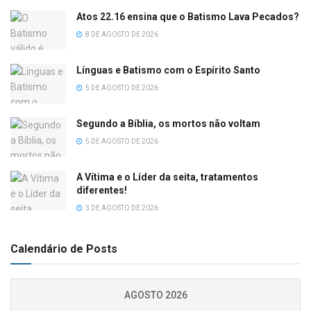
Atos 22.16 ensina que o Batismo Lava Pecados?
8 DE AGOSTO DE 2026
Línguas e Batismo com o Espírito Santo
5 DE AGOSTO DE 2026
Segundo a Bíblia, os mortos não voltam
5 DE AGOSTO DE 2026
A Vítima e o Líder da seita, tratamentos
diferentes!
3 DE AGOSTO DE 2026
Calendário de Posts
AGOSTO 2026