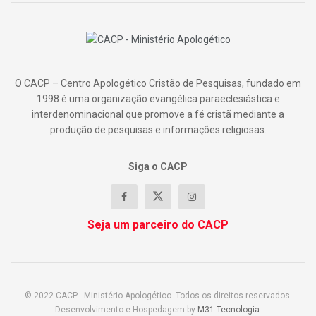
O CACP – Centro Apologético Cristão de Pesquisas, fundado em
1998 é uma organização evangélica paraeclesiástica e
interdenominacional que promove a fé cristã mediante a
produção de pesquisas e informações religiosas.
Siga o CACP
Seja um parceiro do CACP
© 2022 CACP - Ministério Apologético. Todos os direitos reservados.
Desenvolvimento e Hospedagem by
M31 Tecnologia
.