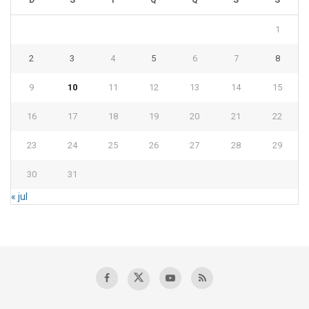
1
2
3
4
5
6
7
8
9
10
11
12
13
14
15
16
17
18
19
20
21
22
23
24
25
26
27
28
29
30
31
« jul