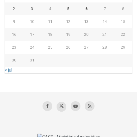
2
3
4
5
6
7
8
9
10
11
12
13
14
15
16
17
18
19
20
21
22
23
24
25
26
27
28
29
30
31
« jul