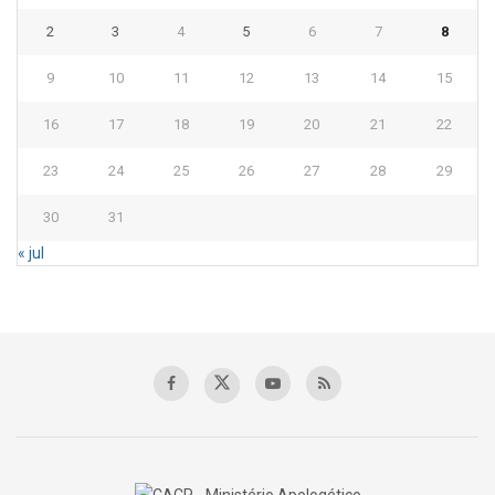
2
3
4
5
6
7
8
9
10
11
12
13
14
15
16
17
18
19
20
21
22
23
24
25
26
27
28
29
30
31
« jul