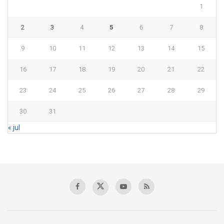
1
2
3
4
5
6
7
8
9
10
11
12
13
14
15
16
17
18
19
20
21
22
23
24
25
26
27
28
29
30
31
« jul