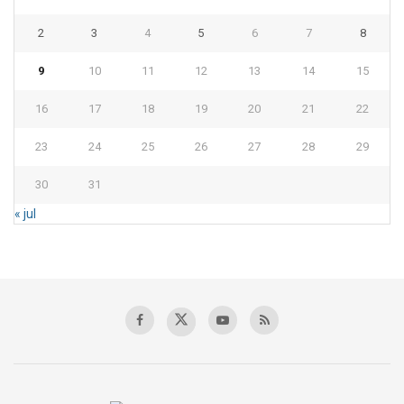
2
3
4
5
6
7
8
9
10
11
12
13
14
15
16
17
18
19
20
21
22
23
24
25
26
27
28
29
30
31
« jul