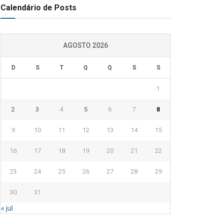
Calendário de Posts
AGOSTO 2026
D
S
T
Q
Q
S
S
1
2
3
4
5
6
7
8
9
10
11
12
13
14
15
16
17
18
19
20
21
22
23
24
25
26
27
28
29
30
31
« jul