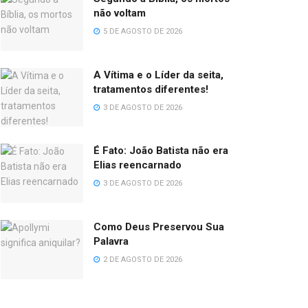
não voltam
5 DE AGOSTO DE 2026
A Vítima e o Líder da seita,
tratamentos diferentes!
3 DE AGOSTO DE 2026
É Fato: João Batista não era
Elias reencarnado
3 DE AGOSTO DE 2026
Como Deus Preservou Sua
Palavra
2 DE AGOSTO DE 2026