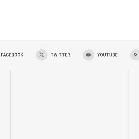
FACEBOOK
TWITTER
YOUTUBE