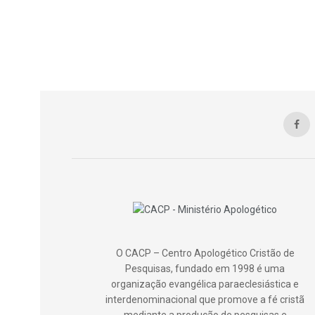
O CACP – Centro Apologético Cristão de
Pesquisas, fundado em 1998 é uma
organização evangélica paraeclesiástica e
interdenominacional que promove a fé cristã