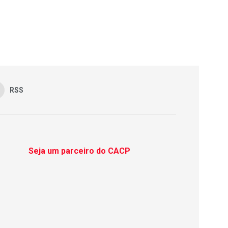
RSS
Seja um parceiro do CACP