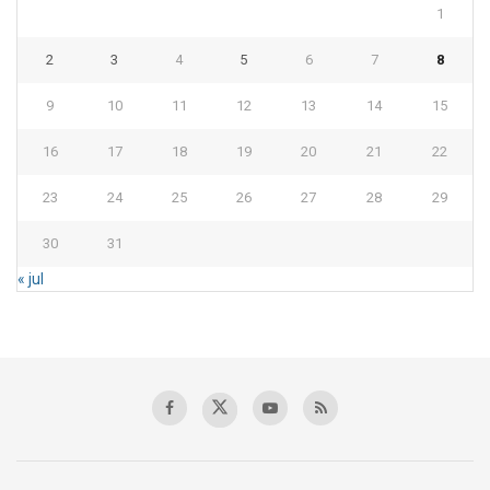
1
2
3
4
5
6
7
8
9
10
11
12
13
14
15
16
17
18
19
20
21
22
23
24
25
26
27
28
29
30
31
« jul