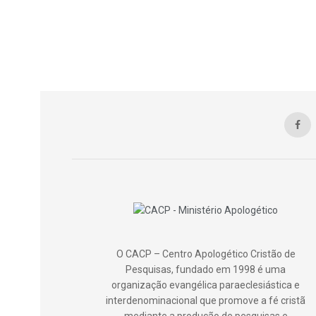
O CACP – Centro Apologético Cristão de
Pesquisas, fundado em 1998 é uma
organização evangélica paraeclesiástica e
interdenominacional que promove a fé cristã