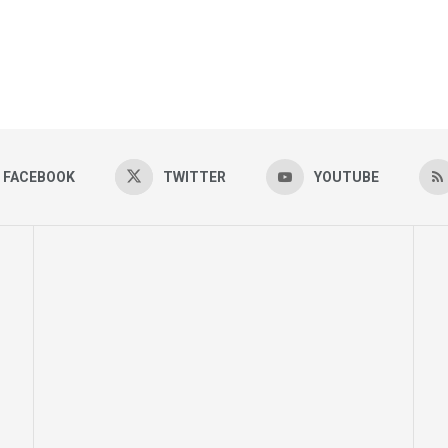
FACEBOOK
TWITTER
YOUTUBE