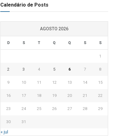
Calendário de Posts
AGOSTO 2026
D
S
T
Q
Q
S
S
1
2
3
4
5
6
7
8
9
10
11
12
13
14
15
16
17
18
19
20
21
22
23
24
25
26
27
28
29
30
31
« jul