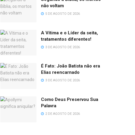
não voltam
5 DE AGOSTO DE 2026
A Vítima e o Líder da seita,
tratamentos diferentes!
3 DE AGOSTO DE 2026
É Fato: João Batista não era
Elias reencarnado
3 DE AGOSTO DE 2026
Como Deus Preservou Sua
Palavra
2 DE AGOSTO DE 2026