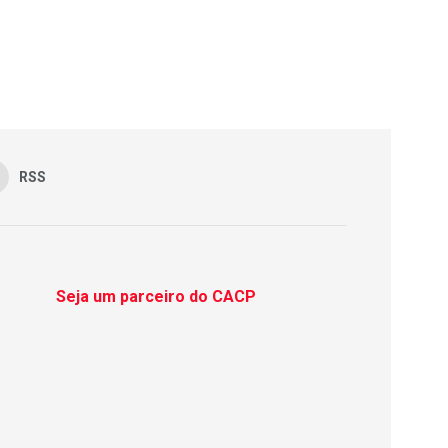
RSS
Seja um parceiro do CACP