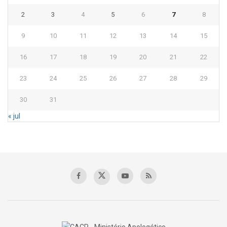
2
3
4
5
6
7
8
9
10
11
12
13
14
15
16
17
18
19
20
21
22
23
24
25
26
27
28
29
30
31
« jul