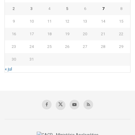
2
3
4
5
6
7
8
9
10
11
12
13
14
15
16
17
18
19
20
21
22
23
24
25
26
27
28
29
30
31
« jul