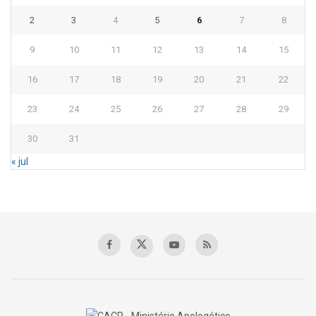
2
3
4
5
6
7
8
9
10
11
12
13
14
15
16
17
18
19
20
21
22
23
24
25
26
27
28
29
30
31
« jul