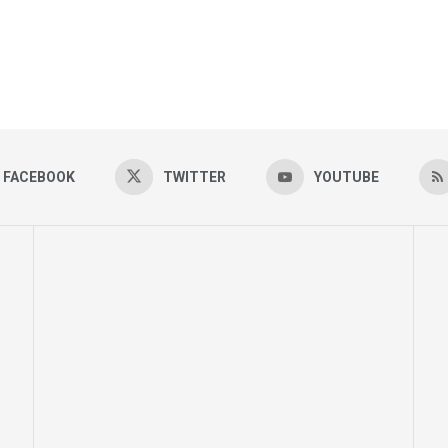
FACEBOOK
TWITTER
YOUTUBE