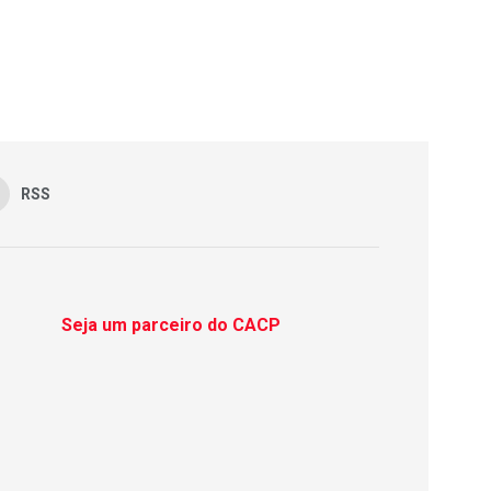
RSS
Seja um parceiro do CACP