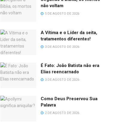
não voltam
5 DE AGOSTO DE 2026
A Vítima e o Líder da seita,
tratamentos diferentes!
3 DE AGOSTO DE 2026
É Fato: João Batista não era
Elias reencarnado
3 DE AGOSTO DE 2026
Como Deus Preservou Sua
Palavra
2 DE AGOSTO DE 2026