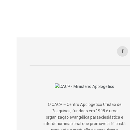
O CACP – Centro Apologético Cristão de
Pesquisas, fundado em 1998 é uma
organização evangélica paraeclesiástica e
interdenominacional que promove a fé cristã