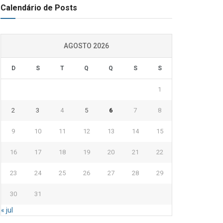
Calendário de Posts
AGOSTO 2026
D
S
T
Q
Q
S
S
1
2
3
4
5
6
7
8
9
10
11
12
13
14
15
16
17
18
19
20
21
22
23
24
25
26
27
28
29
30
31
« jul