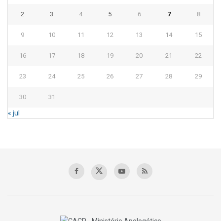
2
3
4
5
6
7
8
9
10
11
12
13
14
15
16
17
18
19
20
21
22
23
24
25
26
27
28
29
30
31
« jul