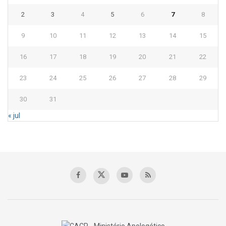
2
3
4
5
6
7
8
9
10
11
12
13
14
15
16
17
18
19
20
21
22
23
24
25
26
27
28
29
30
31
« jul