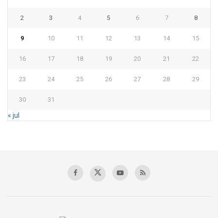
2
3
4
5
6
7
8
9
10
11
12
13
14
15
16
17
18
19
20
21
22
23
24
25
26
27
28
29
30
31
« jul