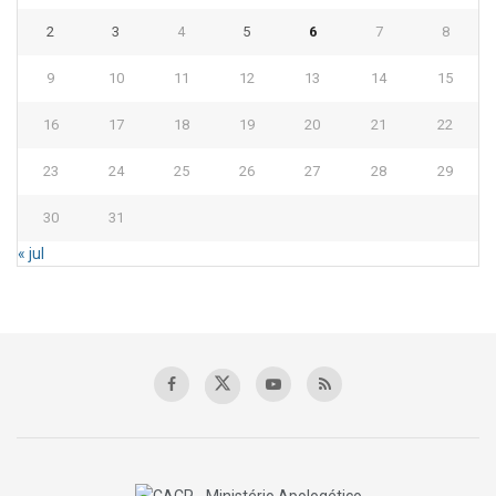
2
3
4
5
6
7
8
9
10
11
12
13
14
15
16
17
18
19
20
21
22
23
24
25
26
27
28
29
30
31
« jul