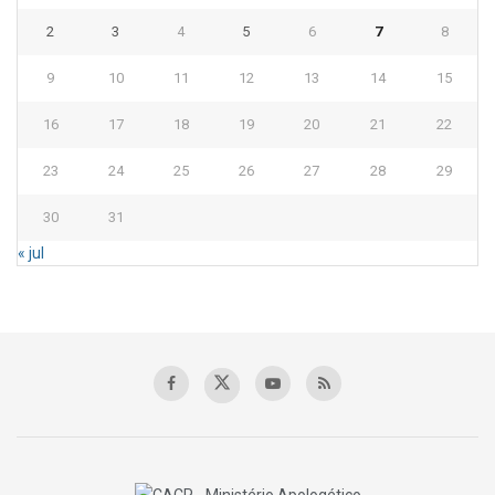
2
3
4
5
6
7
8
9
10
11
12
13
14
15
16
17
18
19
20
21
22
23
24
25
26
27
28
29
30
31
« jul