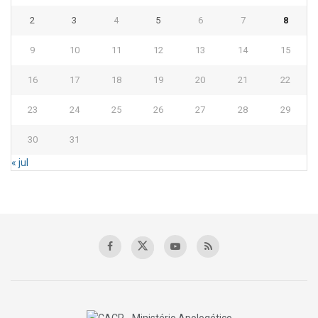
2
3
4
5
6
7
8
9
10
11
12
13
14
15
16
17
18
19
20
21
22
23
24
25
26
27
28
29
30
31
« jul