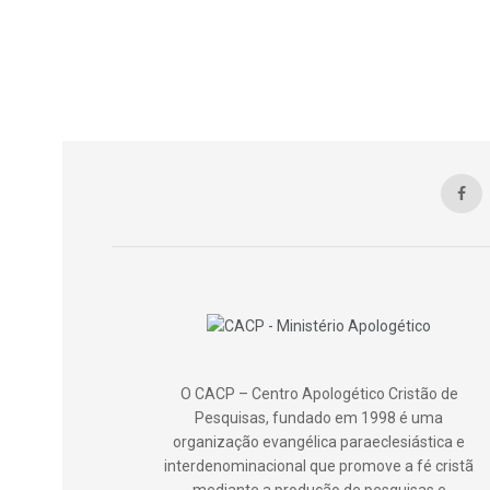
O CACP – Centro Apologético Cristão de
Pesquisas, fundado em 1998 é uma
organização evangélica paraeclesiástica e
interdenominacional que promove a fé cristã