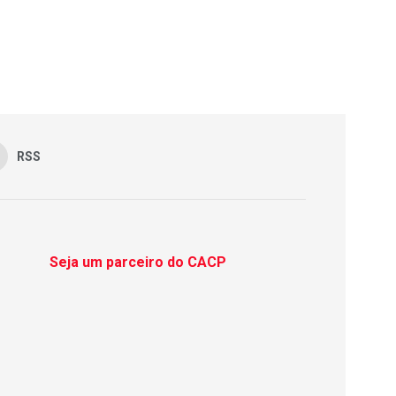
RSS
Seja um parceiro do CACP