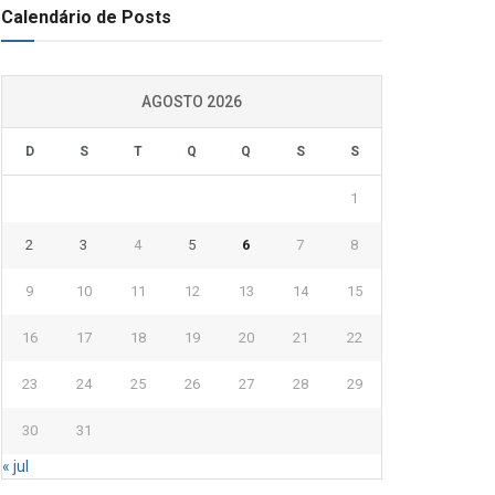
Calendário de Posts
AGOSTO 2026
D
S
T
Q
Q
S
S
1
2
3
4
5
6
7
8
9
10
11
12
13
14
15
16
17
18
19
20
21
22
23
24
25
26
27
28
29
30
31
« jul