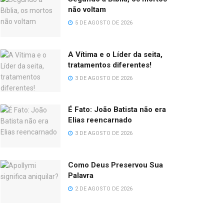
não voltam
5 DE AGOSTO DE 2026
A Vítima e o Líder da seita,
tratamentos diferentes!
3 DE AGOSTO DE 2026
É Fato: João Batista não era
Elias reencarnado
3 DE AGOSTO DE 2026
Como Deus Preservou Sua
Palavra
2 DE AGOSTO DE 2026