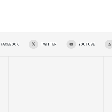
FACEBOOK
TWITTER
YOUTUBE