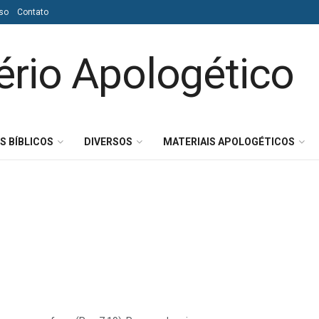
so
Contato
S BÍBLICOS
DIVERSOS
MATERIAIS APOLOGÉTICOS