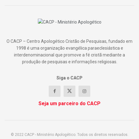
O CACP – Centro Apologético Cristão de Pesquisas, fundado em
1998 é uma organização evangélica paraeclesiástica e
interdenominacional que promove a fé cristã mediante a
produção de pesquisas e informações religiosas.
Siga o CACP
Seja um parceiro do CACP
© 2022 CACP - Ministério Apologético. Todos os direitos reservados.