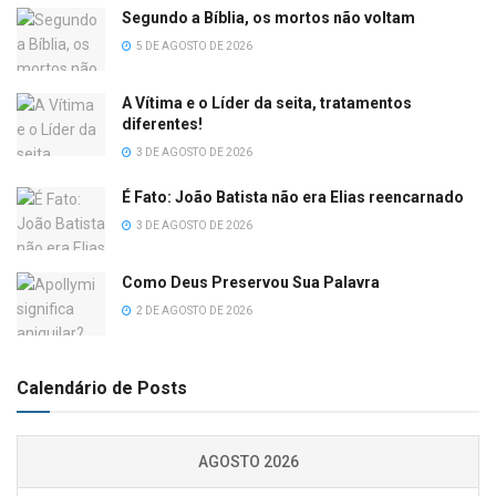
Segundo a Bíblia, os mortos não voltam
5 DE AGOSTO DE 2026
A Vítima e o Líder da seita, tratamentos
diferentes!
3 DE AGOSTO DE 2026
É Fato: João Batista não era Elias reencarnado
3 DE AGOSTO DE 2026
Como Deus Preservou Sua Palavra
2 DE AGOSTO DE 2026
Calendário de Posts
AGOSTO 2026