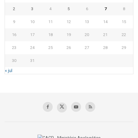
2
3
4
5
6
7
8
9
10
11
12
13
14
15
16
17
18
19
20
21
22
23
24
25
26
27
28
29
30
31
« jul