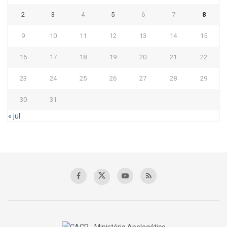
2
3
4
5
6
7
8
9
10
11
12
13
14
15
16
17
18
19
20
21
22
23
24
25
26
27
28
29
30
31
« jul