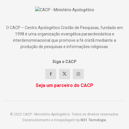
O CACP – Centro Apologético Cristão de Pesquisas, fundado em
1998 é uma organização evangélica paraeclesiástica e
interdenominacional que promove a fé cristã mediante a
produção de pesquisas e informações religiosas.
Siga o CACP
Seja um parceiro do CACP
© 2022 CACP - Ministério Apologético. Todos os direitos reservados.
Desenvolvimento e Hospedagem by
M31 Tecnologia
.