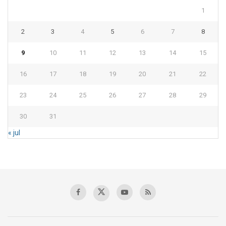
1
2
3
4
5
6
7
8
9
10
11
12
13
14
15
16
17
18
19
20
21
22
23
24
25
26
27
28
29
30
31
« jul