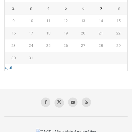
2
3
4
5
6
7
8
9
10
11
12
13
14
15
16
17
18
19
20
21
22
23
24
25
26
27
28
29
30
31
« jul